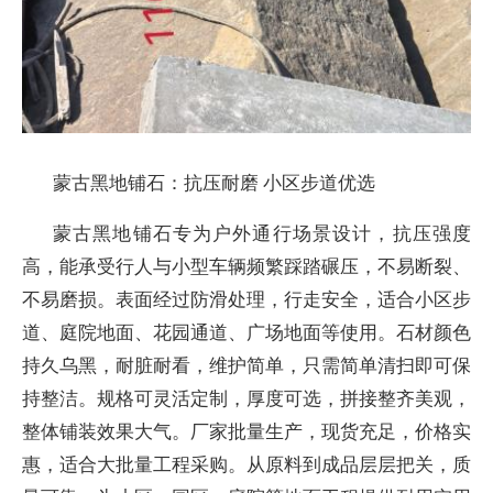
蒙古黑地铺石：抗压耐磨 小区步道优选
蒙古黑地铺石专为户外通行场景设计，抗压强度
高，能承受行人与小型车辆频繁踩踏碾压，不易断裂、
不易磨损。表面经过防滑处理，行走安全，适合小区步
道、庭院地面、花园通道、广场地面等使用。石材颜色
持久乌黑，耐脏耐看，维护简单，只需简单清扫即可保
持整洁。规格可灵活定制，厚度可选，拼接整齐美观，
整体铺装效果大气。厂家批量生产，现货充足，价格实
惠，适合大批量工程采购。从原料到成品层层把关，质