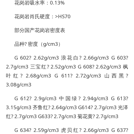
花岗岩吸水率：0.13%
花岗岩肖氏硬度：>HS70
部分国产花岗岩密度表
品种? 密度（g/cm3）
G 602? 2.62g/cm3 浪花白? 2.66g/cm3 G 603?
2.7g/cm3 三宝红? 2.52g/cm3 G 608? 2.62g/cm3 枫
叶红? 2.68g/cm3 G 611? 2.72g/cm3 山西黑?
3.08g/cm3
G 612? 2.9g/cm3 中国绿? 2.94g/cm3 G 613?
3.15g/cm3 齐鲁红? 2.64g/cm3 G614? 2.7g/cm3 光泽
红? 2.7g/cm3 G633? 2.7g/cm3 菊花黄? 2.7g/cm3
G 634? 2.59g/cm3 虎贝红? 2.66g/cm3 G 637?