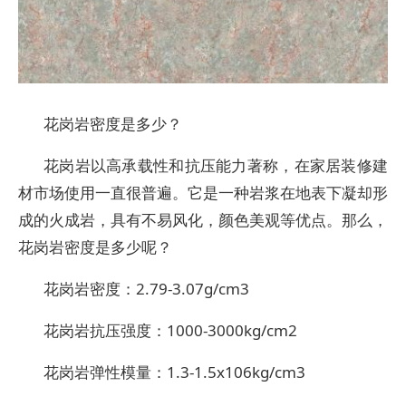
花岗岩密度是多少？
花岗岩以高承载性和抗压能力著称，在家居装修建
材市场使用一直很普遍。它是一种岩浆在地表下凝却形
成的火成岩，具有不易风化，颜色美观等优点。那么，
花岗岩密度是多少呢？
花岗岩密度：2.79-3.07g/cm3
花岗岩抗压强度：1000-3000kg/cm2
花岗岩弹性模量：1.3-1.5x106kg/cm3