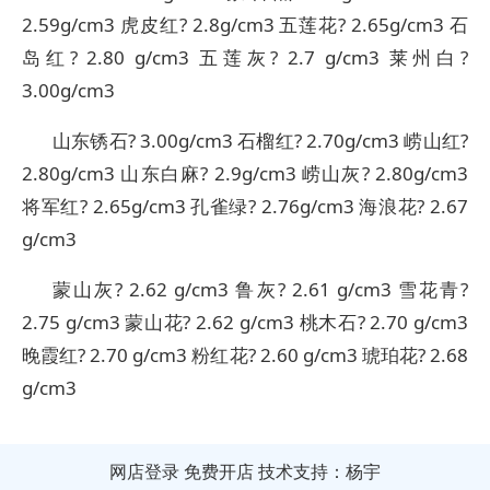
2.59g/cm3 虎皮红? 2.8g/cm3 五莲花? 2.65g/cm3 石
岛红? 2.80 g/cm3 五莲灰? 2.7 g/cm3 莱州白?
3.00g/cm3
山东锈石? 3.00g/cm3 石榴红? 2.70g/cm3 崂山红?
2.80g/cm3 山东白麻? 2.9g/cm3 崂山灰? 2.80g/cm3
将军红? 2.65g/cm3 孔雀绿? 2.76g/cm3 海浪花? 2.67
g/cm3
蒙山灰? 2.62 g/cm3 鲁灰? 2.61 g/cm3 雪花青?
2.75 g/cm3 蒙山花? 2.62 g/cm3 桃木石? 2.70 g/cm3
晚霞红? 2.70 g/cm3 粉红花? 2.60 g/cm3 琥珀花? 2.68
g/cm3
网店登录
免费开店
技术支持：杨宇