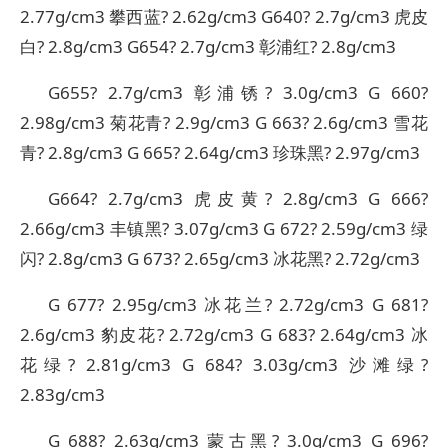
2.77g/cm3 攀西蓝? 2.62g/cm3 G640? 2.7g/cm3 虎皮
白? 2.8g/cm3 G654? 2.7g/cm3 彰浦红? 2.8g/cm3
G655? 2.7g/cm3 彰浦锈? 3.0g/cm3 G 660?
2.98g/cm3 菊花青? 2.9g/cm3 G 663? 2.6g/cm3 雪花
青? 2.8g/cm3 G 665? 2.64g/cm3 珍珠黑? 2.97g/cm3
G664? 2.7g/cm3 虎皮黄? 2.8g/cm3 G 666?
2.66g/cm3 丰镇黑? 3.07g/cm3 G 672? 2.59g/cm3 绿
闪? 2.8g/cm3 G 673? 2.65g/cm3 冰花黑? 2.72g/cm3
G 677? 2.95g/cm3 冰花兰? 2.72g/cm3 G 681?
2.6g/cm3 豹皮花? 2.72g/cm3 G 683? 2.64g/cm3 冰
花绿? 2.81g/cm3 G 684? 3.03g/cm3 沙滩绿?
2.83g/cm3
G 688? 2.63g/cm3 蒙古黑? 3.0g/cm3 G 696?