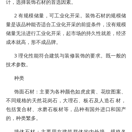
计，选择装饰石材的首选因素。
2 有规模储量，可工业化开采。装饰石材的规模储
量是该品种能否适合工业化开采的前提条件，没有规模
储量无法进行工业化开采，起市场的持久性就差，经济
成本就高，形不成品牌。
3 理化性能符合建筑与装修装饰的要求。既一般的
技术参数。
种类
饰面石材：主要为各种颜色如虎皮黄、花纹图案、
不同规格的天然花岗石，大理石、板石及人造石 材，
包括复合材、水磨石板材等，品种有国外进口和国产
的，种类繁多。
墙体石材：主要用在建筑群体的内外墙，规格各