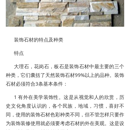
装饰石材的特点及种类
特点
大理石，花岗石，板石是装饰石材中最主要的三个
种类，它们囊括了天然装饰石材99%以上的品种。装饰
石材必须符合3条基本条件：
1 有外在美学装饰性。这是从视觉和人的欣赏，历
史文化角度认识的，各个民族，地域，习惯，喜好不
同，使用的装饰石材色彩种类不同，但不管怎样只要作
为装饰装修使用就必须要考虑石材的外在美观。这是设